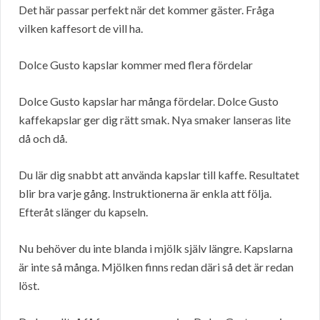
Det här passar perfekt när det kommer gäster. Fråga
vilken kaffesort de vill ha.
Dolce Gusto kapslar kommer med flera fördelar
Dolce Gusto kapslar har många fördelar. Dolce Gusto
kaffekapslar ger dig rätt smak. Nya smaker lanseras lite
då och då.
Du lär dig snabbt att använda kapslar till kaffe. Resultatet
blir bra varje gång. Instruktionerna är enkla att följa.
Efteråt slänger du kapseln.
Nu behöver du inte blanda i mjölk själv längre. Kapslarna
är inte så många. Mjölken finns redan däri så det är redan
löst.