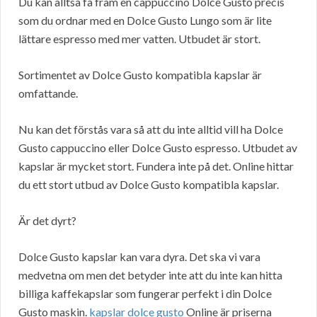
Du kan alltså få fram en cappuccino Dolce Gusto precis
som du ordnar med en Dolce Gusto Lungo som är lite
lättare espresso med mer vatten. Utbudet är stort.
Sortimentet av Dolce Gusto kompatibla kapslar är
omfattande.
Nu kan det förstås vara så att du inte alltid vill ha Dolce
Gusto cappuccino eller Dolce Gusto espresso. Utbudet av
kapslar är mycket stort. Fundera inte på det. Online hittar
du ett stort utbud av Dolce Gusto kompatibla kapslar.
Är det dyrt?
Dolce Gusto kapslar kan vara dyra. Det ska vi vara
medvetna om men det betyder inte att du inte kan hitta
billiga kaffekapslar som fungerar perfekt i din Dolce
Gusto maskin.
kapslar dolce gusto
Online är priserna