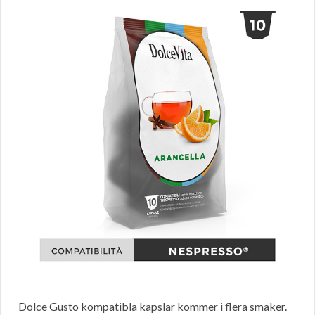
Dolce Gusto kompatibla kapslar kommer i flera smaker.