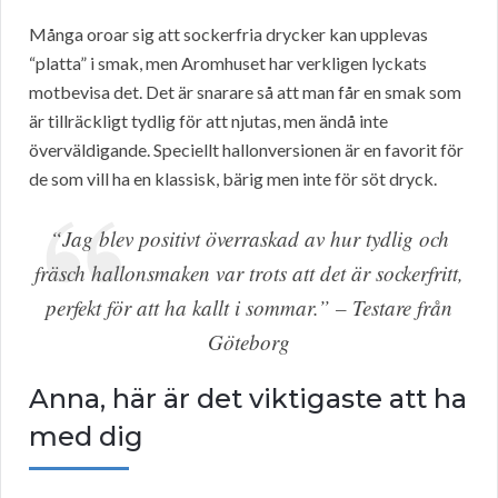
Många oroar sig att sockerfria drycker kan upplevas
“platta” i smak, men Aromhuset har verkligen lyckats
motbevisa det. Det är snarare så att man får en smak som
är tillräckligt tydlig för att njutas, men ändå inte
överväldigande. Speciellt hallonversionen är en favorit för
de som vill ha en klassisk, bärig men inte för söt dryck.
“Jag blev positivt överraskad av hur tydlig och
fräsch hallonsmaken var trots att det är sockerfritt,
perfekt för att ha kallt i sommar.” – Testare från
Göteborg
Anna, här är det viktigaste att ha
med dig