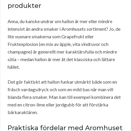
produkter
Anna, du kanske undrar om hallon är mer eller mindre
intensivt än andra smaker i Aromhusets sortiment? Jo, de
lite vuxnare smakerna som Grapefrukt eller
Fruktexplosion (en mix av äpple, vita vindruvor och
champagne) är generellt mer karaktärsfulla och mindre
söta – medan hallon är mer åt det klassiska och lättare
hållet.
Det gör faktiskt att hallon funkar utmärkt både som en
fräsch vardagsdryck och som en mild bas när man vill
blanda flera smaker. Man kan till exempel kombinera det
med en citron-lime eller jordgubb för att förstärka
bärkaraktären.
Praktiska fördelar med Aromhuset