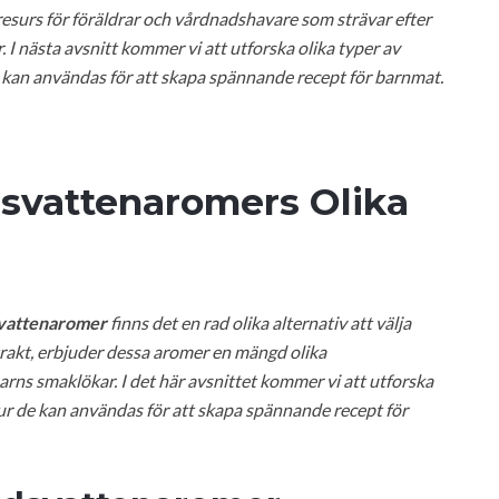
resurs för föräldrar och vårdnadshavare som strävar efter
 I nästa avsnitt kommer vi att utforska olika typer av
kan användas för att skapa spännande recept för barnmat.
dsvattenaromers Olika
vattenaromer
finns det en rad olika alternativ att välja
xtrakt, erbjuder dessa aromer en mängd olika
arns smaklökar. I det här avsnittet kommer vi att utforska
r de kan användas för att skapa spännande recept för