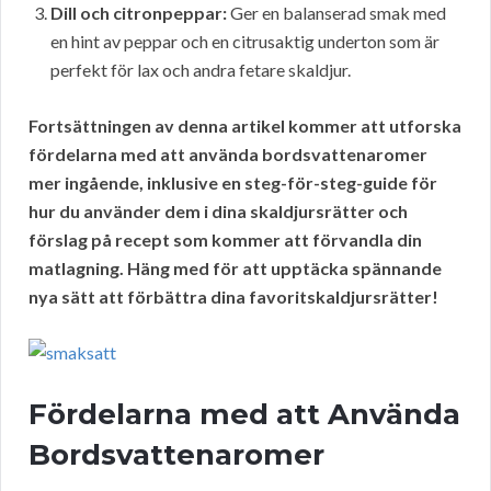
Dill och citronpeppar:
Ger en balanserad smak med
en hint av peppar och en citrusaktig underton som är
perfekt för lax och andra fetare skaldjur.
Fortsättningen av denna artikel kommer att utforska
fördelarna med att använda bordsvattenaromer
mer ingående, inklusive en steg-för-steg-guide för
hur du använder dem i dina skaldjursrätter och
förslag på recept som kommer att förvandla din
matlagning. Häng med för att upptäcka spännande
nya sätt att förbättra dina favoritskaldjursrätter!
Fördelarna med att Använda
Bordsvattenaromer