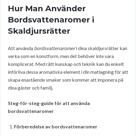
Hur Man Använder
Bordsvattenaromer i
Skaldjursrätter
Att använda
bordsvattenaromer
i dina skaldjursrätter kan
verka som en konstform, men det behöver inte vara
komplicerat. Med rätt kunskap och teknik kan du enkelt
införliva dessa aromatiska element i din matlagning för att
skapa enastående smaker som kommer att imponera på
dina gäster och familj.
Steg-för-steg-guide för att använda
bordsvattenaromer
Förberedelse av bordsvattenaromer