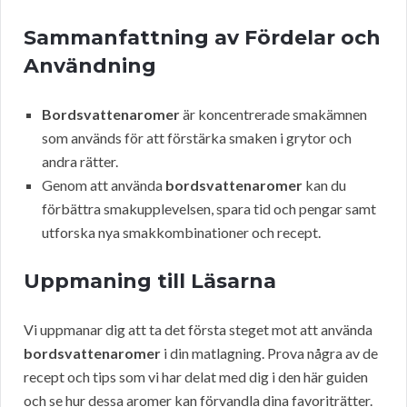
Sammanfattning av Fördelar och
Användning
Bordsvattenaromer
är koncentrerade smakämnen
som används för att förstärka smaken i grytor och
andra rätter.
Genom att använda
bordsvattenaromer
kan du
förbättra smakupplevelsen, spara tid och pengar samt
utforska nya smakkombinationer och recept.
Uppmaning till Läsarna
Vi uppmanar dig att ta det första steget mot att använda
bordsvattenaromer
i din matlagning. Prova några av de
recept och tips som vi har delat med dig i den här guiden
och se hur dessa aromer kan förvandla dina favoriträtter.