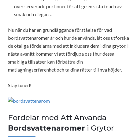
över serverade portioner för att ge en sista touch av
smak och elegans.
Nu när du har en grundläggande förståelse för vad
bordsvattenaromer är och hur de används, låt oss utforska
de otaliga fördelarna med att inkludera dem i dina grytor. I
nästa avsnitt kommer vi att fördjupa oss i hur dessa
smakliga tillsatser kan förbättra din
matlagningserfarenhet och ta dina rätter till nya höjder.
Stay tuned!
Fördelar med Att Använda
Bordsvattenaromer
i Grytor