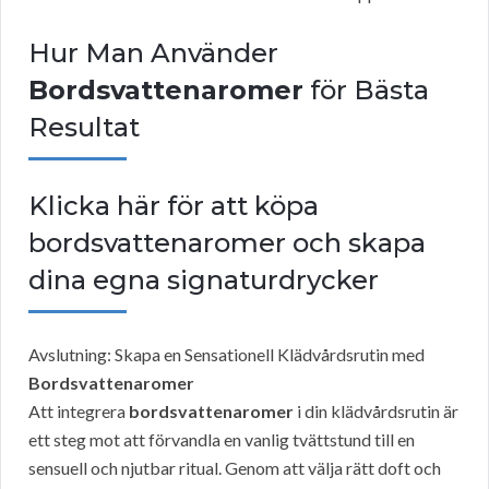
Hur Man Använder
Bordsvattenaromer
för Bästa
Resultat
Klicka här för att köpa
bordsvattenaromer och skapa
dina egna signaturdrycker
Avslutning: Skapa en Sensationell Klädvårdsrutin med
Bordsvattenaromer
Att integrera
bordsvattenaromer
i din klädvårdsrutin är
ett steg mot att förvandla en vanlig tvättstund till en
sensuell och njutbar ritual. Genom att välja rätt doft och