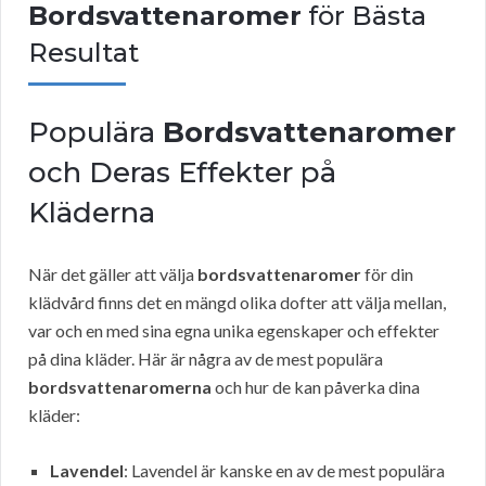
Bordsvattenaromer
för Bästa
Resultat
Populära
Bordsvattenaromer
och Deras Effekter på
Kläderna
När det gäller att välja
bordsvattenaromer
för din
klädvård finns det en mängd olika dofter att välja mellan,
var och en med sina egna unika egenskaper och effekter
på dina kläder. Här är några av de mest populära
bordsvattenaromerna
och hur de kan påverka dina
kläder:
Lavendel
: Lavendel är kanske en av de mest populära