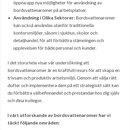
öppna upp nya möjligheter för användning av
bordsvattenaromer på arbetsplatser.
Användning i Olika Sektorer:
Bordsvattenaromer
kan också användas utanför traditionella
kontorsmiljöer, såsom i sjukhus, skolor och
detaljhandel, för att förbättra stämningen och
upplevelsen för både personal och kunder.
I det stora hela visar vår undersökning att
bordsvattenaromer är en kraftfull resurs för att skapa en
trivsam och produktiv arbetsmiljö. Genom att välja rätt
dofter och implementera dem på ett strategiskt sätt kan
du förbättra välbefinnandet och prestandan hos dig själv
och dina kollegor.
I vårt utforskande av bordsvattenaromer har vi
täckt följande områden: