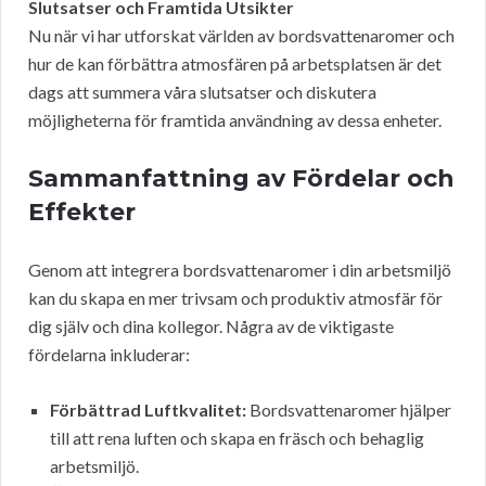
Slutsatser och Framtida Utsikter
Nu när vi har utforskat världen av bordsvattenaromer och
hur de kan förbättra atmosfären på arbetsplatsen är det
dags att summera våra slutsatser och diskutera
möjligheterna för framtida användning av dessa enheter.
Sammanfattning av Fördelar och
Effekter
Genom att integrera bordsvattenaromer i din arbetsmiljö
kan du skapa en mer trivsam och produktiv atmosfär för
dig själv och dina kollegor. Några av de viktigaste
fördelarna inkluderar:
Förbättrad Luftkvalitet:
Bordsvattenaromer hjälper
till att rena luften och skapa en fräsch och behaglig
arbetsmiljö.