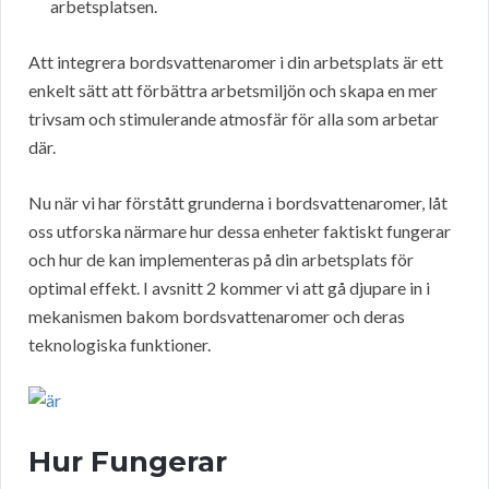
arbetsplatsen.
Att integrera bordsvattenaromer i din arbetsplats är ett
enkelt sätt att förbättra arbetsmiljön och skapa en mer
trivsam och stimulerande atmosfär för alla som arbetar
där.
Nu när vi har förstått grunderna i bordsvattenaromer, låt
oss utforska närmare hur dessa enheter faktiskt fungerar
och hur de kan implementeras på din arbetsplats för
optimal effekt. I avsnitt 2 kommer vi att gå djupare in i
mekanismen bakom bordsvattenaromer och deras
teknologiska funktioner.
Hur Fungerar