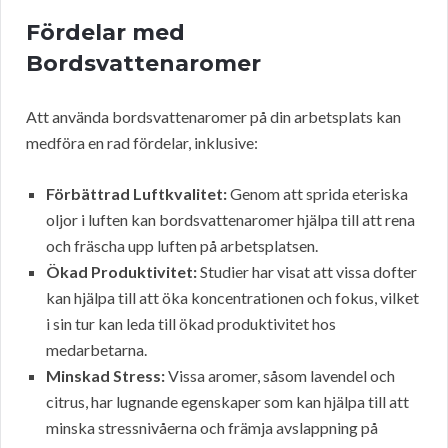
Fördelar med
Bordsvattenaromer
Att använda bordsvattenaromer på din arbetsplats kan
medföra en rad fördelar, inklusive:
Förbättrad Luftkvalitet:
Genom att sprida eteriska
oljor i luften kan bordsvattenaromer hjälpa till att rena
och fräscha upp luften på arbetsplatsen.
Ökad Produktivitet:
Studier har visat att vissa dofter
kan hjälpa till att öka koncentrationen och fokus, vilket
i sin tur kan leda till ökad produktivitet hos
medarbetarna.
Minskad Stress:
Vissa aromer, såsom lavendel och
citrus, har lugnande egenskaper som kan hjälpa till att
minska stressnivåerna och främja avslappning på