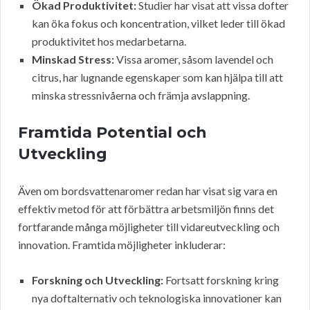
Ökad Produktivitet:
Studier har visat att vissa dofter
kan öka fokus och koncentration, vilket leder till ökad
produktivitet hos medarbetarna.
Minskad Stress:
Vissa aromer, såsom lavendel och
citrus, har lugnande egenskaper som kan hjälpa till att
minska stressnivåerna och främja avslappning.
Framtida Potential och
Utveckling
Även om bordsvattenaromer redan har visat sig vara en
effektiv metod för att förbättra arbetsmiljön finns det
fortfarande många möjligheter till vidareutveckling och
innovation. Framtida möjligheter inkluderar:
Forskning och Utveckling:
Fortsatt forskning kring
nya doftalternativ och teknologiska innovationer kan