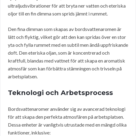
ultraljudsvibrationer för att bryta ner vatten och eteriska
oljor till en fin dimma som sprids jämnt i rummet.
Den fina dimman som skapas av bordsvattenaromen är
lätt och flyktig, vilket gör att den kan spridas över en stor
yta och fylla rummet med en subtil men ändå uppfriskande
doft. Den eteriska oljan, som är koncentrerad och
kraftfull, blandas med vattnet för att skapa en aromatisk
atmosfär som kan förbättra stämningen och trivseln på
arbetsplatsen.
Teknologi och Arbetsprocess
Bordsvattenaromer använder sig av avancerad teknologi
för att skapa den perfekta atmosfären på arbetsplatsen.
Dessa enheter är vanligtvis utrustade med en mängd olika
funktioner, inklusive: