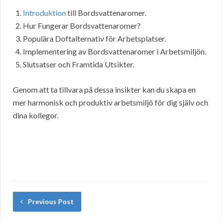
Introduktion
till Bordsvattenaromer.
Hur Fungerar Bordsvattenaromer?
Populära Doftalternativ för Arbetsplatser.
Implementering av Bordsvattenaromer i Arbetsmiljön.
Slutsatser och Framtida Utsikter.
Genom att ta tillvara på dessa insikter kan du skapa en
mer harmonisk och produktiv arbetsmiljö för dig själv och
dina kollegor.
Previous Post