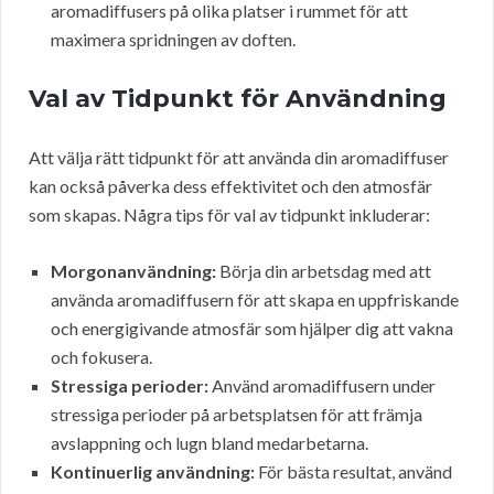
aromadiffusers på olika platser i rummet för att
maximera spridningen av doften.
Val av Tidpunkt för Användning
Att välja rätt tidpunkt för att använda din aromadiffuser
kan också påverka dess effektivitet och den atmosfär
som skapas. Några tips för val av tidpunkt inkluderar:
Morgonanvändning:
Börja din arbetsdag med att
använda aromadiffusern för att skapa en uppfriskande
och energigivande atmosfär som hjälper dig att vakna
och fokusera.
Stressiga perioder:
Använd aromadiffusern under
stressiga perioder på arbetsplatsen för att främja
avslappning och lugn bland medarbetarna.
Kontinuerlig användning:
För bästa resultat, använd