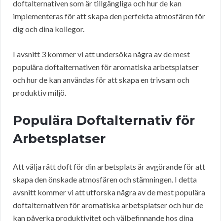
doftalternativen som är tillgängliga och hur de kan
implementeras för att skapa den perfekta atmosfären för
dig och dina kollegor.
I avsnitt 3 kommer vi att undersöka några av de mest
populära doftalternativen för aromatiska arbetsplatser
och hur de kan användas för att skapa en trivsam och
produktiv miljö.
Populära Doftalternativ för
Arbetsplatser
Att välja rätt doft för din arbetsplats är avgörande för att
skapa den önskade atmosfären och stämningen. I detta
avsnitt kommer vi att utforska några av de mest populära
doftalternativen för aromatiska arbetsplatser och hur de
kan påverka produktivitet och välbefinnande hos dina