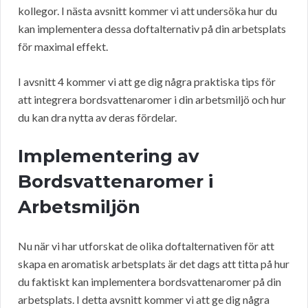
kollegor. I nästa avsnitt kommer vi att undersöka hur du
kan implementera dessa doftalternativ på din arbetsplats
för maximal effekt.
I avsnitt 4 kommer vi att ge dig några praktiska tips för
att integrera bordsvattenaromer i din arbetsmiljö och hur
du kan dra nytta av deras fördelar.
Implementering av
Bordsvattenaromer i
Arbetsmiljön
Nu när vi har utforskat de olika doftalternativen för att
skapa en aromatisk arbetsplats är det dags att titta på hur
du faktiskt kan implementera bordsvattenaromer på din
arbetsplats. I detta avsnitt kommer vi att ge dig några