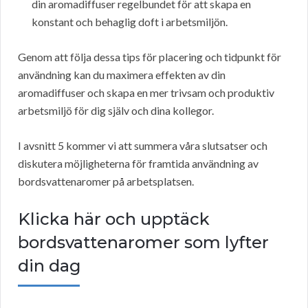
din aromadiffuser regelbundet för att skapa en
konstant och behaglig doft i arbetsmiljön.
Genom att följa dessa tips för placering och tidpunkt för
användning kan du maximera effekten av din
aromadiffuser och skapa en mer trivsam och produktiv
arbetsmiljö för dig själv och dina kollegor.
I avsnitt 5 kommer vi att summera våra slutsatser och
diskutera möjligheterna för framtida användning av
bordsvattenaromer på arbetsplatsen.
Klicka här och upptäck
bordsvattenaromer som lyfter
din dag