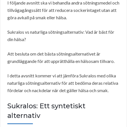
I följande avsnitt ska vi behandla andra sötningsmedel och
tillvägagångssätt för att reducera sockerintaget utan att
göra avkall på smak eller hälsa.
Sukralos vs naturliga sötningsalternativ: Vad är bäst för
din hälsa?
Att besluta om det bästa sötningsalternativet är
grundläggande för att upprätthålla en hälsosam tillvaro.
I detta avsnitt kommer vi att jämföra Sukralos med olika
naturliga sötningsalternativ för att bedöma deras relativa
fördelar och nackdelar när det gäller hälsa och smak.
Sukralos: Ett syntetiskt
alternativ