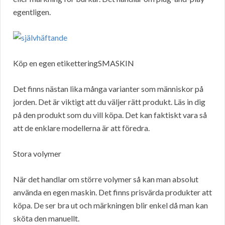
egentligen.
Köp en egen etiketteringSMASKIN
Det finns nästan lika många varianter som människor på
jorden. Det är viktigt att du väljer rätt produkt. Läs in dig
på den produkt som du vill köpa. Det kan faktiskt vara så
att de enklare modellerna är att föredra.
Stora volymer
När det handlar om större volymer så kan man absolut
använda en egen maskin. Det finns prisvärda produkter att
köpa. De ser bra ut och märkningen blir enkel då man kan
sköta den manuellt.