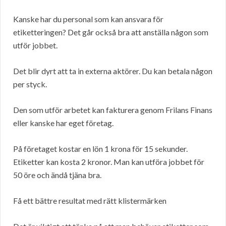
Kanske har du personal som kan ansvara för
etiketteringen? Det går också bra att anställa någon som
utför jobbet.
Det blir dyrt att ta in externa aktörer. Du kan betala någon
per styck.
Den som utför arbetet kan fakturera genom Frilans Finans
eller kanske har eget företag.
På företaget kostar en lön 1 krona för 15 sekunder.
Etiketter kan kosta 2 kronor. Man kan utföra jobbet för
50 öre och ändå tjäna bra.
Få ett bättre resultat med rätt klistermärken