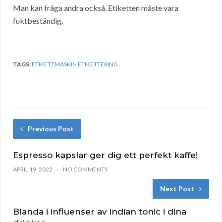
Man kan fråga andra också. Etiketten måste vara
fuktbeständig.
TAGS:
ETIKETTMASKIN ETIKETTERING
Previous Post
Espresso kapslar ger dig ett perfekt kaffe!
APRIL 19, 2022
NO COMMENTS
Next Post
Blanda i influenser av indian tonic i dina