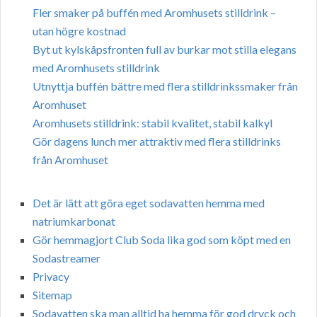
Fler smaker på buffén med Aromhusets stilldrink –
utan högre kostnad
Byt ut kylskåpsfronten full av burkar mot stilla elegans
med Aromhusets stilldrink
Utnyttja buffén bättre med flera stilldrinkssmaker från
Aromhuset
Aromhusets stilldrink: stabil kvalitet, stabil kalkyl
Gör dagens lunch mer attraktiv med flera stilldrinks
från Aromhuset
Det är lätt att göra eget sodavatten hemma med
natriumkarbonat
Gör hemmagjort Club Soda lika god som köpt med en
Sodastreamer
Privacy
Sitemap
Sodavatten ska man alltid ha hemma för god dryck och