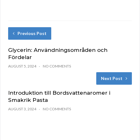
Previous Post
Glycerin: Användningsområden och
Fördelar
AUGUST 5, 2024
NO COMMENTS
Next Post
Introduktion till Bordsvattenaromer i
Smakrik Pasta
AUGUST 3, 2024
NO COMMENTS