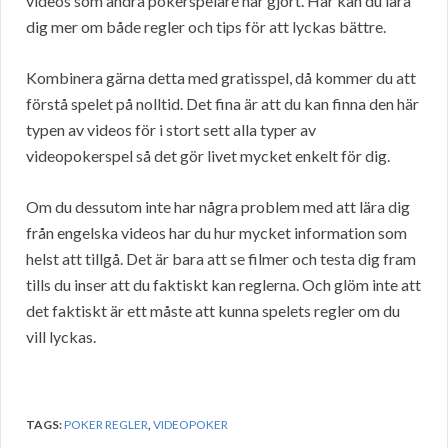
videos som andra pokerspelare har gjort. Här kan du lära
dig mer om både regler och tips för att lyckas bättre.
Kombinera gärna detta med gratisspel, då kommer du att
förstå spelet på nolltid. Det fina är att du kan finna den här
typen av videos för i stort sett alla typer av
videopokerspel så det gör livet mycket enkelt för dig.
Om du dessutom inte har några problem med att lära dig
från engelska videos har du hur mycket information som
helst att tillgå. Det är bara att se filmer och testa dig fram
tills du inser att du faktiskt kan reglerna. Och glöm inte att
det faktiskt är ett måste att kunna spelets regler om du
vill lyckas.
TAGS:
POKER REGLER
,
VIDEOPOKER