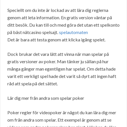
Speciellt om du inte är lockad av att lära dig reglerna
genom att leta information. En gratis version väntar på
ditt besök. Du kan till och med göra det utan ett spelkonto
på bäst nätcasino spelsajt.
spelautomaten
Det är bara att testa genom att klicka igång spelet.
Dock brukar det vara lätt att vinna när man spelar på
gratis versioner av poker. Man tänker ju sällan på hur
många gånger man egentligen har spelat. Om detta hade
varit ett verkligt spel hade det varit så dyrt att ingen haft
råd att spela på det sättet.
Lär dig mer från andra som spelar poker
Poker regler för videopoker är något du kan lära dig mer
om från andra som spelar. Ett exempel är genom att se