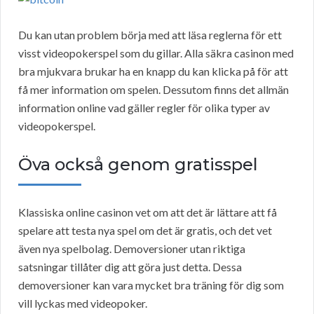
Du kan utan problem börja med att läsa reglerna för ett
visst videopokerspel som du gillar. Alla säkra casinon med
bra mjukvara brukar ha en knapp du kan klicka på för att
få mer information om spelen. Dessutom finns det allmän
information online vad gäller regler för olika typer av
videopokerspel.
Öva också genom gratisspel
Klassiska online casinon vet om att det är lättare att få
spelare att testa nya spel om det är gratis, och det vet
även nya spelbolag. Demoversioner utan riktiga
satsningar tillåter dig att göra just detta. Dessa
demoversioner kan vara mycket bra träning för dig som
vill lyckas med videopoker.