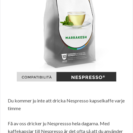
Du kommer ju inte att dricka Nespresso kapselkaffe varje
timme
Få av oss dricker ju Nespressso hela dagarna. Med
kaffekapslar till Nespresso är det ofta så att du använder