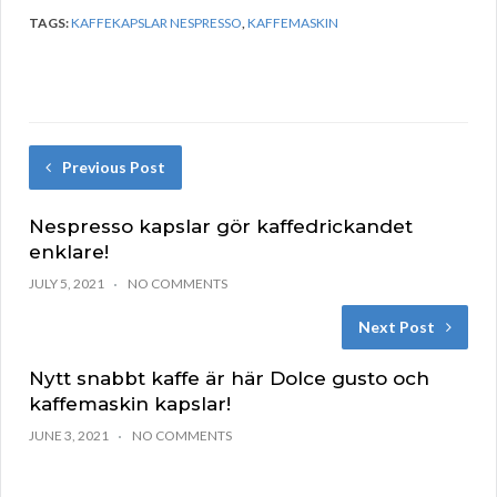
TAGS:
KAFFEKAPSLAR NESPRESSO
,
KAFFEMASKIN
Previous Post
Nespresso kapslar gör kaffedrickandet
enklare!
JULY 5, 2021
NO COMMENTS
Next Post
Nytt snabbt kaffe är här Dolce gusto och
kaffemaskin kapslar!
JUNE 3, 2021
NO COMMENTS