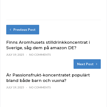
Previous Post
Finns Aromhusets stilldrinkkoncentrat i
Sverige, såg dem på amazon DE?
JULY 19, 2025
NO COMMENTS
Next Post
Är Passionsfrukt-koncentratet populärt
bland både barn och vuxna?
JULY 19, 2025
NO COMMENTS