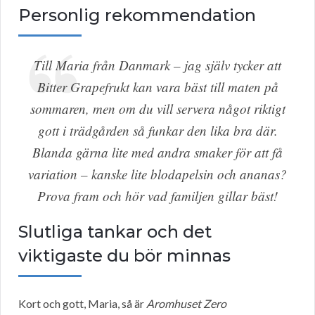
Personlig rekommendation
Till Maria från Danmark – jag själv tycker att
Bitter Grapefrukt kan vara bäst till maten på
sommaren, men om du vill servera något riktigt
gott i trädgården så funkar den lika bra där.
Blanda gärna lite med andra smaker för att få
variation – kanske lite blodapelsin och ananas?
Prova fram och hör vad familjen gillar bäst!
Slutliga tankar och det
viktigaste du bör minnas
Kort och gott, Maria, så är
Aromhuset Zero