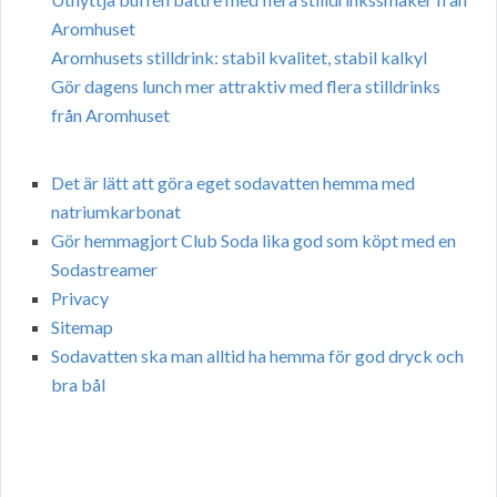
Aromhuset
Aromhusets stilldrink: stabil kvalitet, stabil kalkyl
Gör dagens lunch mer attraktiv med flera stilldrinks
från Aromhuset
Det är lätt att göra eget sodavatten hemma med
natriumkarbonat
Gör hemmagjort Club Soda lika god som köpt med en
Sodastreamer
Privacy
Sitemap
Sodavatten ska man alltid ha hemma för god dryck och
bra bål