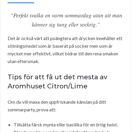
“Perfekt svalka en varm sommardag utan att man
känner sig tung eller sockrig.”
Det är också värt att poängtera att drycken innehåller ett
sötningsmedel som är baserat på socker men som är
mycket mer effektivt, vilket bidrar till den rena smaken
utan eftersmak.
Tips för att få ut det mesta av
Aromhuset Citron/Lime
Om du vill maxa den uppfriskande känslan på ditt
sommarparty, prova att:
Tillsätta färsk mynta eller basilika för en örtig twist.