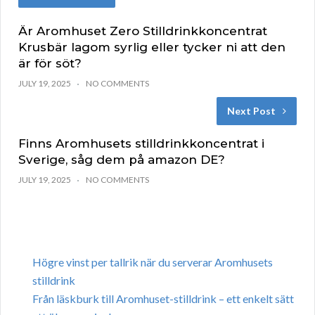
Är Aromhuset Zero Stilldrinkkoncentrat
Krusbär lagom syrlig eller tycker ni att den
är för söt?
JULY 19, 2025
NO COMMENTS
Next Post
Finns Aromhusets stilldrinkkoncentrat i
Sverige, såg dem på amazon DE?
JULY 19, 2025
NO COMMENTS
Högre vinst per tallrik när du serverar Aromhusets
stilldrink
Från läskburk till Aromhuset-stilldrink – ett enkelt sätt