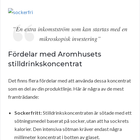
”En extra inkomstström som kan startas med en
mikroskopisk investering”
Fördelar med Aromhusets
stilldrinkskoncentrat
Det finns flera fördelar med att använda dessa koncentrat
som en del av din produktlinje. Här är några av de mest
framträdande:
Sockerfritt:
Stilldrinkskoncentraten är sötade med ett
sötningsmedel baserat på socker, utan att ha sockrets
kalorier. Den intensiva sötman kräver endast några
millimeter koncentrat i botten av glaset.