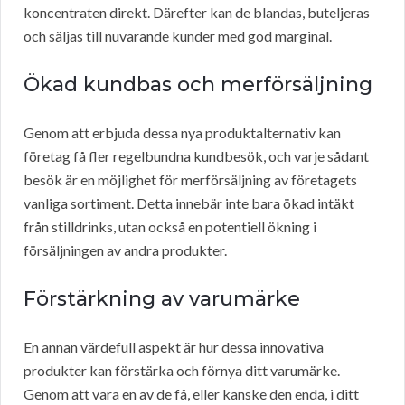
koncentraten direkt. Därefter kan de blandas, buteljeras
och säljas till nuvarande kunder med god marginal.
Ökad kundbas och merförsäljning
Genom att erbjuda dessa nya produktalternativ kan
företag få fler regelbundna kundbesök, och varje sådant
besök är en möjlighet för merförsäljning av företagets
vanliga sortiment. Detta innebär inte bara ökad intäkt
från stilldrinks, utan också en potentiell ökning i
försäljningen av andra produkter.
Förstärkning av varumärke
En annan värdefull aspekt är hur dessa innovativa
produkter kan förstärka och förnya ditt varumärke.
Genom att vara en av de få, eller kanske den enda, i ditt