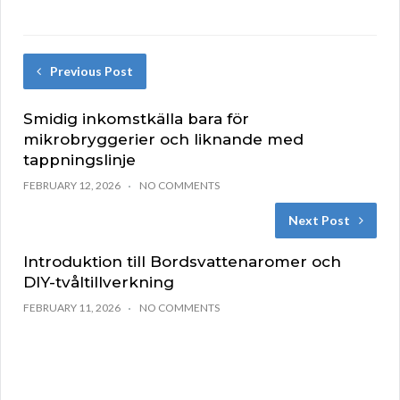
Previous Post
Smidig inkomstkälla bara för
mikrobryggerier och liknande med
tappningslinje
FEBRUARY 12, 2026
NO COMMENTS
Next Post
Introduktion till Bordsvattenaromer och
DIY-tvåltillverkning
FEBRUARY 11, 2026
NO COMMENTS