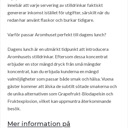
innebär att varje servering av stilldrinkar faktiskt
genererar inkomst istället för utgifter, särskilt när du
redan har använt flaskor och burkar tidigare.
Varför passar Aromhuset perfekt till dagens lunch?
Dagens lunch är en utmärkt tidpunkt att introducera
Aromhusets stilldrinkar. Eftersom dessa koncentrat
erbjuder en stor mängd dryck från små mängder
koncentrat, kan du erbjuda kunderna en mängd
valmöjligheter som passar både smak och hälsa. Vuxna
gäster kommer att älska de subtilt sötade smakerna och
de unika alternativen som Grapefrukt-Blodapelsin och
Fruktexplosion, vilket kan uppmuntra återkommande
besök.
Mer information på