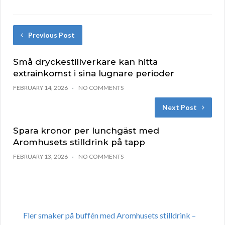
Previous Post
Små dryckestillverkare kan hitta
extrainkomst i sina lugnare perioder
FEBRUARY 14, 2026
NO COMMENTS
Next Post
Spara kronor per lunchgäst med
Aromhusets stilldrink på tapp
FEBRUARY 13, 2026
NO COMMENTS
Fler smaker på buffén med Aromhusets stilldrink –