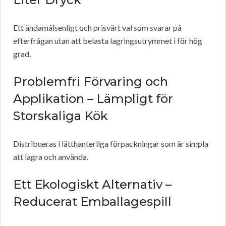
Ett ändamålsenligt och prisvärt val som svarar på
efterfrågan utan att belasta lagringsutrymmet i för hög
grad.
Problemfri Förvaring och
Applikation – Lämpligt för
Storskaliga Kök
Distribueras i lätthanterliga förpackningar som är simpla
att lagra och använda.
Ett Ekologiskt Alternativ –
Reducerat Emballagespill