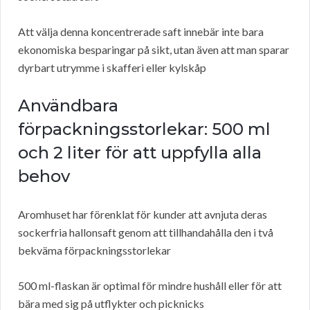
Att välja denna koncentrerade saft innebär inte bara
ekonomiska besparingar på sikt, utan även att man sparar
dyrbart utrymme i skafferi eller kylskåp
Användbara
förpackningsstorlekar: 500 ml
och 2 liter för att uppfylla alla
behov
Aromhuset har förenklat för kunder att avnjuta deras
sockerfria hallonsaft genom att tillhandahålla den i två
bekväma förpackningsstorlekar
500 ml-flaskan är optimal för mindre hushåll eller för att
bära med sig på utflykter och picknicks