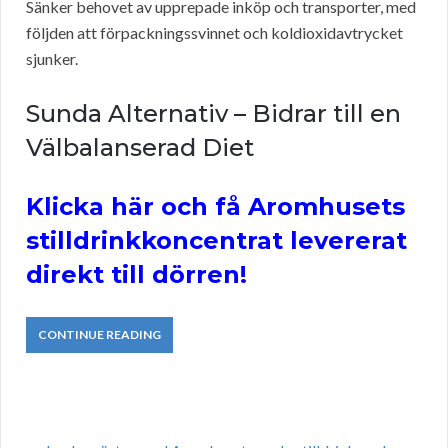
Sänker behovet av upprepade inköp och transporter, med
följden att förpackningssvinnet och koldioxidavtrycket
sjunker.
Sunda Alternativ – Bidrar till en
Välbalanserad Diet
Klicka här och få Aromhusets
stilldrinkkoncentrat levererat
direkt till dörren!
CONTINUE READING