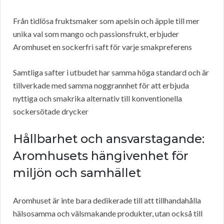
Från tidlösa fruktsmaker som apelsin och äpple till mer
unika val som mango och passionsfrukt, erbjuder
Aromhuset en sockerfri saft för varje smakpreferens
Samtliga safter i utbudet har samma höga standard och är
tillverkade med samma noggrannhet för att erbjuda
nyttiga och smakrika alternativ till konventionella
sockersötade drycker
Hållbarhet och ansvarstagande:
Aromhusets hängivenhet för
miljön och samhället
Aromhuset är inte bara dedikerade till att tillhandahålla
hälsosamma och välsmakande produkter, utan också till