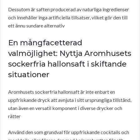
Dessutom är saften producerad av naturliga ingredienser
och innehåller inga artificiella tillsatser, vilket gör den till
ett ännu sundare alternativ
En mångfacetterad
valmöjlighet: Nyttja Aromhusets
sockerfria hallonsaft i skiftande
situationer
Aromhusets sockerfria hallonsaft är inte enbart en
uppfriskande dryck att avnjuta i sitt ursprungliga tillstånd,
utan även en versatil komponent i diverse drycker och
rätter
Använd den som grundval för uppfriskande cocktails och