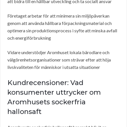
att bidra till en hållbar utveckling och ta socialt ansvar
Företaget arbetar för att minimera sin miljöpåverkan
genom att använda hållbara förpackningsmaterial och
optimera sin produktionsprocess i syfte att minska avfall
och energiförbrukning
Vidare understödjer Aromhuset lokala bärodlare och
välgörenhetsorganisationer som strävar efter att höja
livskvaliteten för människor i utsatta situationer
Kundrecensioner: Vad
konsumenter uttrycker om
Aromhusets sockerfria
hallonsaft