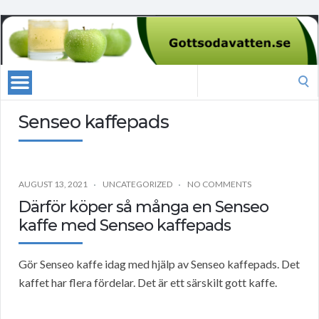
Search
for:
Senseo kaffepads
AUGUST 13, 2021
UNCATEGORIZED
NO COMMENTS
Därför köper så många en Senseo
kaffe med Senseo kaffepads
Gör Senseo kaffe idag med hjälp av Senseo kaffepads. Det
kaffet har flera fördelar. Det är ett särskilt gott kaffe.