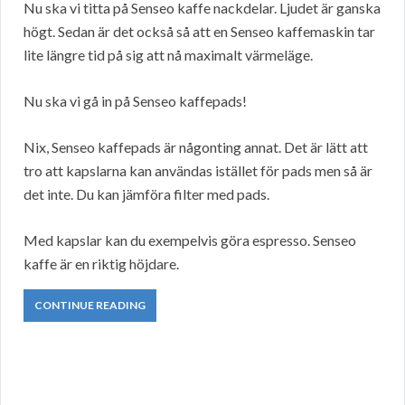
Nu ska vi titta på Senseo kaffe nackdelar. Ljudet är ganska
högt. Sedan är det också så att en Senseo kaffemaskin tar
lite längre tid på sig att nå maximalt värmeläge.
Nu ska vi gå in på Senseo kaffepads!
Nix, Senseo kaffepads är någonting annat. Det är lätt att
tro att kapslarna kan användas istället för pads men så är
det inte. Du kan jämföra filter med pads.
Med kapslar kan du exempelvis göra espresso. Senseo
kaffe är en riktig höjdare.
CONTINUE READING