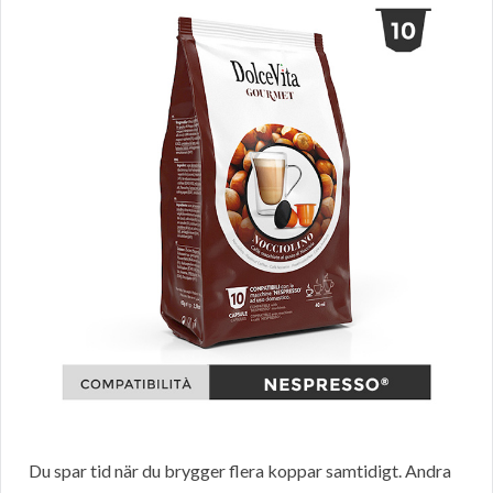
Du spar tid när du brygger flera koppar samtidigt. Andra