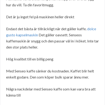
hur du vill. Ta din favoritmugg.
Det är ju inget fel på maskinen heller direkt
Endast det bästa är tillräckligt när det gäller kaffe.
dolce
gusto kapselmaskin
Det gäller oavsett. Senseos
kaffemaskin är snygg och den passar väl in i köket. Inte tar
den stor plats heller.
Hög kvalitet till en billig peng
Med Senseo kaffe sänker du kostnaden. Kaffet blir helt
enkelt godare. Den som köper bulk sparar ännu mer.
Några nackdelar med Senseo kaffe som kan vara bra att
känna till