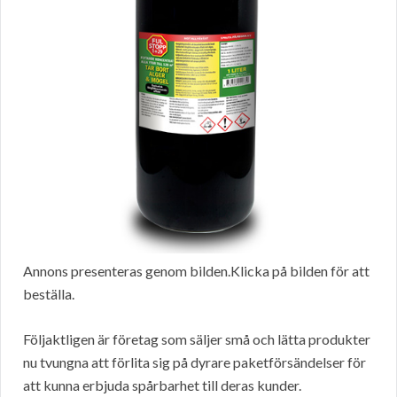
Annons presenteras genom bilden.Klicka på bilden för att
beställa.
Följaktligen är företag som säljer små och lätta produkter
nu tvungna att förlita sig på dyrare paketförsändelser för
att kunna erbjuda spårbarhet till deras kunder.