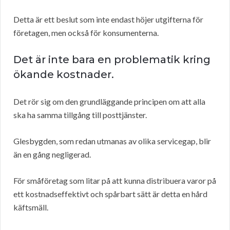
Detta är ett beslut som inte endast höjer utgifterna för
företagen, men också för konsumenterna.
Det är inte bara en problematik kring
ökande kostnader.
Det rör sig om den grundläggande principen om att alla
ska ha samma tillgång till posttjänster.
Glesbygden, som redan utmanas av olika servicegap, blir
än en gång negligerad.
För småföretag som litar på att kunna distribuera varor på
ett kostnadseffektivt och spårbart sätt är detta en hård
käftsmäll.