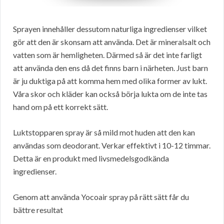
Sprayen innehåller dessutom naturliga ingredienser vilket
gör att den är skonsam att använda. Det är mineralsalt och
vatten som är hemligheten. Därmed så är det inte farligt
att använda den ens då det finns barn i närheten. Just barn
är ju duktiga på att komma hem med olika former av lukt.
Våra skor och kläder kan också börja lukta om de inte tas
hand om på ett korrekt sätt.
Luktstopparen spray är så mild mot huden att den kan
användas som deodorant. Verkar effektivt i 10-12 timmar.
Detta är en produkt med livsmedelsgodkända
ingredienser.
Genom att använda Yocoair spray på rätt sätt får du
bättre resultat