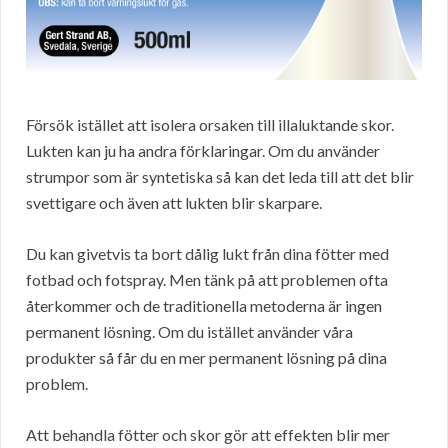
Försök istället att isolera orsaken till illaluktande skor.
Lukten kan ju ha andra förklaringar. Om du använder
strumpor som är syntetiska så kan det leda till att det blir
svettigare och även att lukten blir skarpare.
Du kan givetvis ta bort dålig lukt från dina fötter med
fotbad och fotspray. Men tänk på att problemen ofta
återkommer och de traditionella metoderna är ingen
permanent lösning. Om du istället använder våra
produkter så får du en mer permanent lösning på dina
problem.
Att behandla fötter och skor gör att effekten blir mer