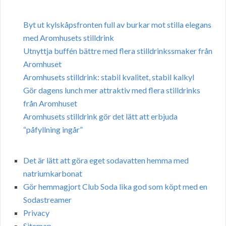
Byt ut kylskåpsfronten full av burkar mot stilla elegans
med Aromhusets stilldrink
Utnyttja buffén bättre med flera stilldrinkssmaker från
Aromhuset
Aromhusets stilldrink: stabil kvalitet, stabil kalkyl
Gör dagens lunch mer attraktiv med flera stilldrinks
från Aromhuset
Aromhusets stilldrink gör det lätt att erbjuda
“påfyllning ingår”
Det är lätt att göra eget sodavatten hemma med
natriumkarbonat
Gör hemmagjort Club Soda lika god som köpt med en
Sodastreamer
Privacy
Sitemap