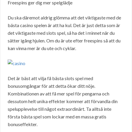
Freespins ger dig mer spelglädje
Du ska däremot aldrig glömma att det viktigaste med de
bästa casino spelen är att ha kul. Det är just detta som är
det viktigaste med slots spel, så ha det i minnet när du
sätter igång hjulen. Om du är ute efter freespins så att du
kan vinna mer är du ute och cyklar.
Det är bäst att vilja få bästa slots spel med
bonusomgångar för att detta ökar ditt nöje.
Kombinationen av att få mer spel för pengarna och
dessutom helt unika effekter kommer att förvandla din
spelupplevelse till något extraordinärt. Ta alltså inte
första bästa spel som lockar med en massa gratis
bonuseffekter.