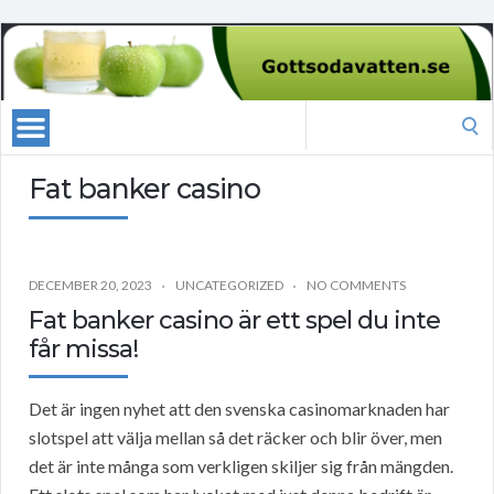
Search
for:
Fat banker casino
DECEMBER 20, 2023
UNCATEGORIZED
NO COMMENTS
Fat banker casino är ett spel du inte
får missa!
Det är ingen nyhet att den svenska casinomarknaden har
slotspel att välja mellan så det räcker och blir över, men
det är inte många som verkligen skiljer sig från mängden.