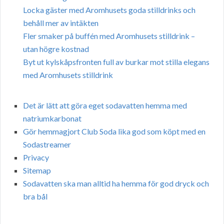
Locka gäster med Aromhusets goda stilldrinks och
behåll mer av intäkten
Fler smaker på buffén med Aromhusets stilldrink –
utan högre kostnad
Byt ut kylskåpsfronten full av burkar mot stilla elegans
med Aromhusets stilldrink
Det är lätt att göra eget sodavatten hemma med
natriumkarbonat
Gör hemmagjort Club Soda lika god som köpt med en
Sodastreamer
Privacy
Sitemap
Sodavatten ska man alltid ha hemma för god dryck och
bra bål