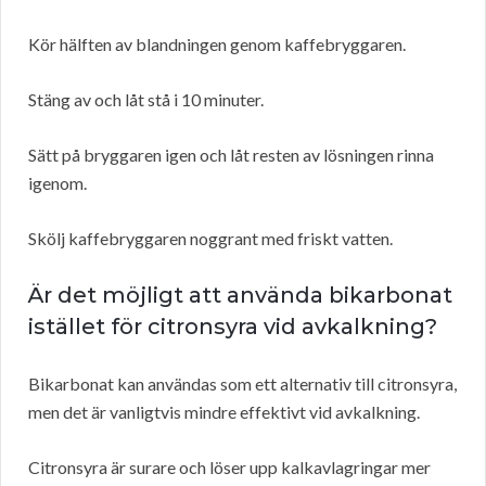
Kör hälften av blandningen genom kaffebryggaren.
Stäng av och låt stå i 10 minuter.
Sätt på bryggaren igen och låt resten av lösningen rinna
igenom.
Skölj kaffebryggaren noggrant med friskt vatten.
Är det möjligt att använda bikarbonat
istället för citronsyra vid avkalkning?
Bikarbonat kan användas som ett alternativ till citronsyra,
men det är vanligtvis mindre effektivt vid avkalkning.
Citronsyra är surare och löser upp kalkavlagringar mer