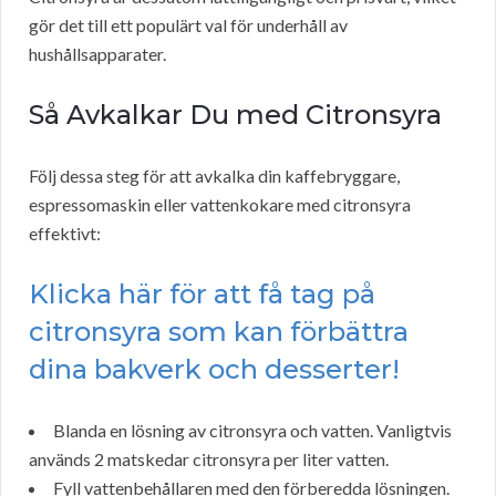
gör det till ett populärt val för underhåll av
hushållsapparater.
Så Avkalkar Du med Citronsyra
Följ dessa steg för att avkalka din kaffebryggare,
espressomaskin eller vattenkokare med citronsyra
effektivt:
Klicka här för att få tag på
citronsyra som kan förbättra
dina bakverk och desserter!
Blanda en lösning av citronsyra och vatten. Vanligtvis
används 2 matskedar citronsyra per liter vatten.
Fyll vattenbehållaren med den förberedda lösningen.