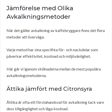
Jämförelse med Olika
Avkalkningsmetoder
När det gäller avkalkning av kaffebryggare finns det flera
metoder att överväga.
Varje metod har sina specifika för- och nackdelar som
påverkar effektivitet, kostnad och miljövänlighet.
Här går vi igenom skillnaderna mellan de mest populära
avkalkningsmetoderna.
Ättika jämfört med Citronsyra
Ättika är ofta ett förstahandsval för avkalkning tack vare
dess tillgänglighet och låga kostnad.