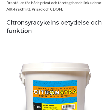
Bra ställen för både privat och företagshandel inkluderar
Allt-Fraktfritt, Prisad och CDON.
Citronsyracykelns betydelse och
funktion