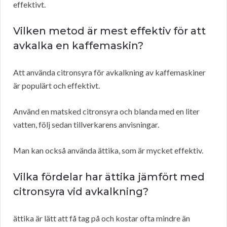
effektivt.
Vilken metod är mest effektiv för att
avkalka en kaffemaskin?
Att använda citronsyra för avkalkning av kaffemaskiner
är populärt och effektivt.
Använd en matsked citronsyra och blanda med en liter
vatten, följ sedan tillverkarens anvisningar.
Man kan också använda ättika, som är mycket effektiv.
Vilka fördelar har ättika jämfört med
citronsyra vid avkalkning?
ättika är lätt att få tag på och kostar ofta mindre än