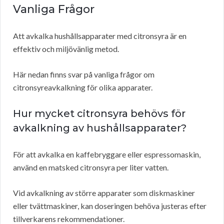
Vanliga Frågor
Att avkalka hushållsapparater med citronsyra är en
effektiv och miljövänlig metod.
Här nedan finns svar på vanliga frågor om
citronsyreavkalkning för olika apparater.
Hur mycket citronsyra behövs för
avkalkning av hushållsapparater?
För att avkalka en kaffebryggare eller espressomaskin,
använd en matsked citronsyra per liter vatten.
Vid avkalkning av större apparater som diskmaskiner
eller tvättmaskiner, kan doseringen behöva justeras efter
tillverkarens rekommendationer.