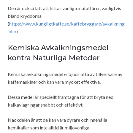
Den är också lätt att hitta i vanliga mataffärer, vanligtvis
bland kryddorna
(
https://www.kungligtkaffe.se/kaffebryggare/avkalkning
.php
).
Kemiska Avkalkningsmedel
kontra Naturliga Metoder
Kemiska avkalkningsmedel erbjuds ofta av tillverkare av
kaffemaskiner och kan vara mycket effektiva.
Dessa medel är speciellt framtagna för att bryta ned
kalkavlagringar snabbt och effektivt.
Nackdelen är att de kan vara dyrare och innehålla
kemikalier som inte alltid är miljövänliga.