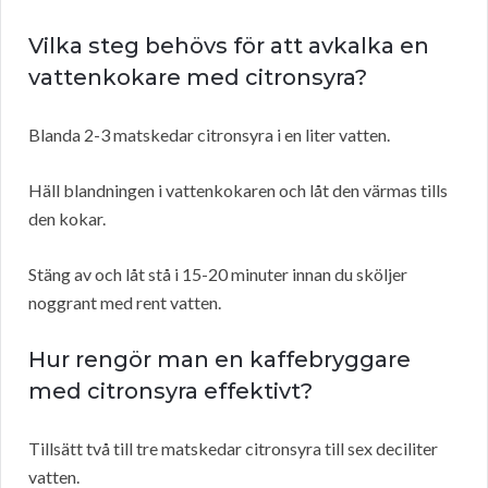
Vilka steg behövs för att avkalka en
vattenkokare med citronsyra?
Blanda 2-3 matskedar citronsyra i en liter vatten.
Häll blandningen i vattenkokaren och låt den värmas tills
den kokar.
Stäng av och låt stå i 15-20 minuter innan du sköljer
noggrant med rent vatten.
Hur rengör man en kaffebryggare
med citronsyra effektivt?
Tillsätt två till tre matskedar citronsyra till sex deciliter
vatten.