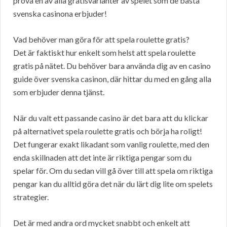
prova en av alla gratisvarianter av spelet som de bästa
svenska casinona erbjuder!
Vad behöver man göra för att spela roulette gratis?
Det är faktiskt hur enkelt som helst att spela roulette
gratis på nätet. Du behöver bara använda dig av en casino
guide över svenska casinon, där hittar du med en gång alla
som erbjuder denna tjänst.
När du valt ett passande casino är det bara att du klickar
på alternativet spela roulette gratis och börja ha roligt!
Det fungerar exakt likadant som vanlig roulette, med den
enda skillnaden att det inte är riktiga pengar som du
spelar för. Om du sedan vill gå över till att spela om riktiga
pengar kan du alltid göra det när du lärt dig lite om spelets
strategier.
Det är med andra ord mycket snabbt och enkelt att