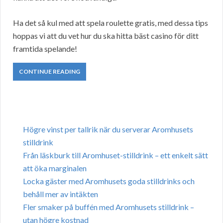
Ha det så kul med att spela roulette gratis, med dessa tips
hoppas vi att du vet hur du ska hitta bäst casino för ditt
framtida spelande!
CONTINUE READING
Högre vinst per tallrik när du serverar Aromhusets
stilldrink
Från läskburk till Aromhuset-stilldrink – ett enkelt sätt
att öka marginalen
Locka gäster med Aromhusets goda stilldrinks och
behåll mer av intäkten
Fler smaker på buffén med Aromhusets stilldrink –
utan högre kostnad