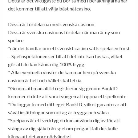
Detta är det viktigaste du bör ta med i beräkningarna när
det kommer till att välja bäst nätcasino.
Dessa är fördelarna med svenska casinon
Dessa är svenska casinons fördelar när man är ny som
spelare:
*när det handlar om ett svenskt casino sätts spelaren först
– Spelinspektionen ser till att det inte kan fuskas, vilket
gör att du kan känna dig 100% trygg.
* Alla eventuella vinster du kammar hem på svenska
casinon är helt och hållet skattefria.
*Genom att man alltid registrerar sig genom BankID
kommer du inte att vara tvungen att öppna ett spelkonto.
*Du loggar in med ditt eget BankID, vilket garanterar att
såväl insättningar som uttag är trygga och säkra.
*Spelpaus är ett verktyg du kan använda dig av för att
stänga av dig själv från spel om pengar, ifall du skulle
känna att det vore nödvändigt.