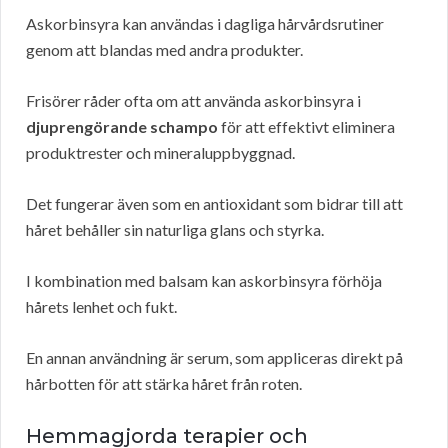
Askorbinsyra kan användas i dagliga hårvårdsrutiner
genom att blandas med andra produkter.
Frisörer råder ofta om att använda askorbinsyra i
djuprengörande schampo
för att effektivt eliminera
produktrester och mineraluppbyggnad.
Det fungerar även som en antioxidant som bidrar till att
håret behåller sin naturliga glans och styrka.
I kombination med balsam kan askorbinsyra förhöja
hårets lenhet och fukt.
En annan användning är serum, som appliceras direkt på
hårbotten för att stärka håret från roten.
Hemmagjorda terapier och