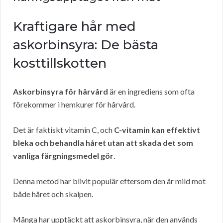
Kraftigare hår med
askorbinsyra: De bästa
kosttillskotten
Askorbinsyra för hårvård
är en ingrediens som ofta
förekommer i hemkurer för hårvård.
Det är faktiskt vitamin C, och
C-vitamin kan effektivt
bleka och behandla håret utan att skada det som
vanliga färgningsmedel gör
.
Denna metod har blivit populär eftersom den är mild mot
både håret och skalpen.
Många har upptäckt att askorbinsyra, när den används