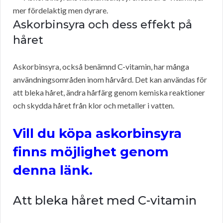
mer fördelaktig men dyrare.
Askorbinsyra och dess effekt på
håret
Askorbinsyra, också benämnd C-vitamin, har många
användningsområden inom hårvård. Det kan användas för
att bleka håret, ändra hårfärg genom kemiska reaktioner
och skydda håret från klor och metaller i vatten.
Vill du köpa askorbinsyra
finns möjlighet genom
denna länk.
Att bleka håret med C-vitamin