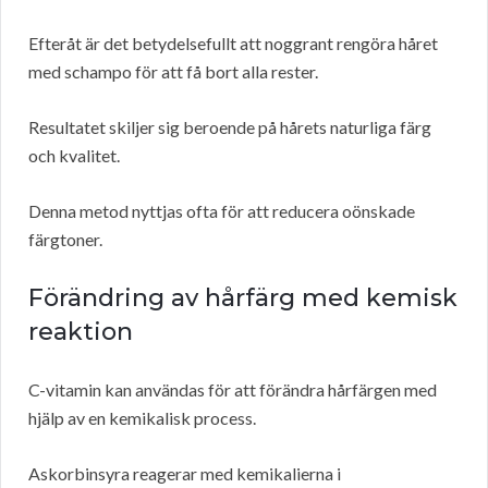
Efteråt är det betydelsefullt att noggrant rengöra håret
med schampo för att få bort alla rester.
Resultatet skiljer sig beroende på hårets naturliga färg
och kvalitet.
Denna metod nyttjas ofta för att reducera oönskade
färgtoner.
Förändring av hårfärg med kemisk
reaktion
C-vitamin kan användas för att förändra hårfärgen med
hjälp av en kemikalisk process.
Askorbinsyra reagerar med kemikalierna i