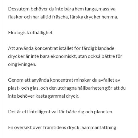
Dessutom behöver du inte bära hem tunga, massiva
flaskor och har alltid fräscha, färska drycker hemma.
Ekologisk uthållighet
Att använda koncentrat istället för färdigblandade
drycker är inte bara ekonomiskt, utan också bättre för
omgivningen.
Genom att använda koncentrat minskar du avfallet av
plast- och glas, och den utdragna hållbarheten gör att du
inte behöver kasta gammal dryck.
Det är ett intelligent val för både dig och planeten.
En översikt över framtidens dryck: Sammanfattning