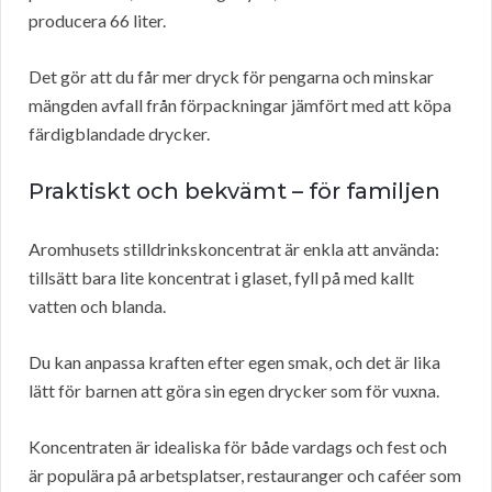
producera 66 liter.
Det gör att du får mer dryck för pengarna och minskar
mängden avfall från förpackningar jämfört med att köpa
färdigblandade drycker.
Praktiskt och bekvämt – för familjen
Aromhusets stilldrinkskoncentrat är enkla att använda:
tillsätt bara lite koncentrat i glaset, fyll på med kallt
vatten och blanda.
Du kan anpassa kraften efter egen smak, och det är lika
lätt för barnen att göra sin egen drycker som för vuxna.
Koncentraten är idealiska för både vardags och fest och
är populära på arbetsplatser, restauranger och caféer som