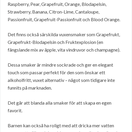
Raspberry, Pear, Grapefruit, Orange, Blodapelsin,
Strawberry, Banana, Citron-Lime, Cantaloupe,
Passionfruit, Grapefruit-Passionfruit och Blood Orange.
Det finns också särskilda vuxensmaker som Grapefrukt,
Grapefrukt-Blodapelsin och Fruktexplosion (en
fängslande mix av äpple, vita vindruvor och champagne).
Dessa smaker är mindre sockrade och ger en elegant
touch som passar perfekt för den som önskar ett
alkoholfritt, vuxet alternativ – något som tidigare inte
funnits på marknaden.
Det går att blanda alla smaker för att skapa en egen
favorit.
Barnen kan också ha roligt med att dricka mer vatten